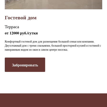
Гостевой дом
Терраса
от 12000 руб./сутки
Комфортный гостевой дом для размещения большой семьи или компании.
Двухэтажный дом с тремя спальнями, большой просторной кухней и гостиной с
панорамным видом из окон в самом центре поселка.
Забронировать