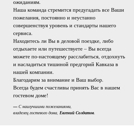
ожиданиям.
Наша команда стремится предугадать все Ваши
пожелания, постоянно и неустанно
совершенствуя уровень и стандарты нашего
сервиса.
Находитесь ли Вы в деловой поездке, либо
отдыхаете или путешествуете – Вы всегда
можете по-настоящему расслабиться, отдохнуть
и насладиться тишиной предгорий Кавказа в
нашей компании.
Благодарим за внимание и Ваш выбор.
Всегда будем счастливы принять Вас в нашем
гостевом доме!
—
С наилучшими пожеланиями,
владелец гостевого дома,
Евгений Солдатов
.