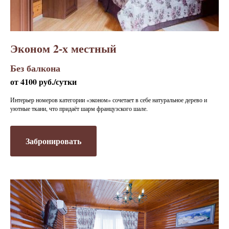
Эконом 2-х местный
Без балкона
от 4100 руб./сутки
Интерьер номеров категории «эконом» сочетает в себе натуральное дерево и
уютные ткани, что придаёт шарм французского шале.
Забронировать