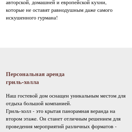
авторской, домашней и европейской кухни,
которые не оставят равнодушным даже самого
искушенного гурмана!
Персональная аренда
гриль-холла
Наш гостевой дом оснащен уникальным местом для
отдыха большой компанией.
Гриль-холл - это крытая панорамная веранда на
втором этаже. Он станет отличным решением для
проведения мероприятий различных форматов -