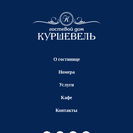
О гостинице
Номера
Услуги
Кафе
Контакты