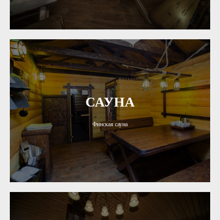
САУНА
Финская сауна