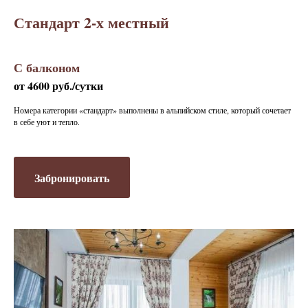
Стандарт 2-х местный
С балконом
от 4600 руб./сутки
Номера категории «стандарт» выполнены в альпийском стиле, который сочетает
в себе уют и тепло.
Забронировать