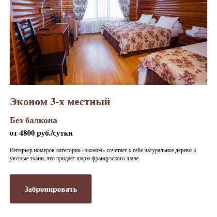
Эконом 3-х местный
Без балкона
от 4800 руб./сутки
Интерьер номеров категории «эконом» сочетает в себе натуральное дерево и
уютные ткани, что придаёт шарм французского шале.
Забронировать