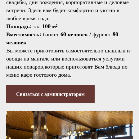
свадьбы, дни рождения, корпоративные и деловые
встречи. Здесь вам будет комфортно и уютно в
любое время года.
Площадь:
100 м²
зал
.
Вместимость:
60 человек
80
банкет
/ фуршет
человек
.
Вы можете приготовить самостоятельно шашлык и
овощи на мангале или воспользоваться услугами
наших поваров,которые приготовят Вам блюда по
меню кафе гостевого дома.
Связаться с администратором