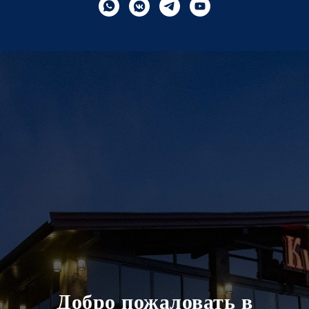
Добро пожаловать в