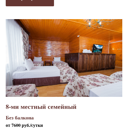
8-ми местный семейный
Без балкона
от 7600 руб./сутки