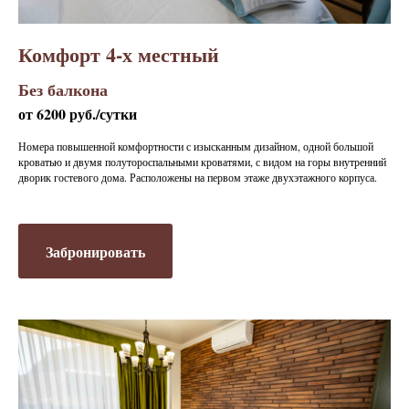
Комфорт 4-х местный
Без балкона
от 6200 руб./сутки
Номера повышенной комфортности с изысканным дизайном, одной большой
кроватью и двумя полутороспальными кроватями, с видом на горы внутренний
дворик гостевого дома. Расположены на первом этаже двухэтажного корпуса.
Забронировать