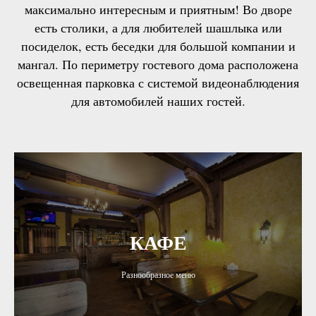
максимально интересным и приятным! Во дворе
есть столики, а для любителей шашлыка или
посиделок, есть беседки для большой компании и
мангал. По периметру гостевого дома расположена
освещенная парковка с системой видеонаблюдения
для автомобилей наших гостей.
КАФЕ
Разнообразное меню