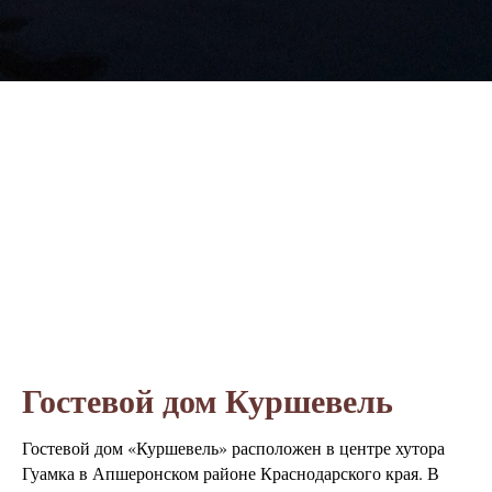
Гостевой дом Куршевель
Гостевой дом «Куршевель» расположен в центре хутора
Гуамка в Апшеронском районе Краснодарского края. В