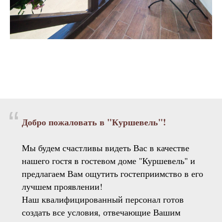
“
Добро пожаловать в "Куршевель"!
Мы будем счастливы видеть Вас в качестве
нашего гостя в гостевом доме "Куршевель" и
предлагаем Вам ощутить гостеприимство в его
лучшем проявлении!
Наш квалифицированный персонал готов
создать все условия, отвечающие Вашим