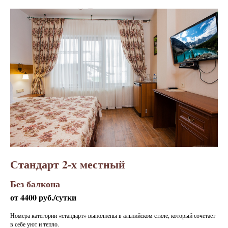
Стандарт 2-х местный
Без балкона
от 4400 руб./сутки
Номера категории «стандарт» выполнены в альпийском стиле, который сочетает
в себе уют и тепло.