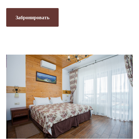
Забронировать