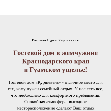
Гостевой дом Куршевель
Гостевой дом в жемчужине
Краснодарского края
в Гуамском ущелье!
Гостевой дом «Куршевель» - отличное место для
тех, кому нужен семейный отдых. У нас есть все,
что необходимо для комфортного пребывания.
Спокойная атмосфера, выгодное
месторасположение сделают Ваш отдых