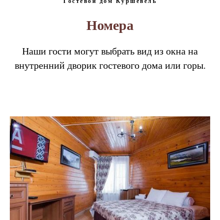
Гостевой дом Куршевель
Номера
Наши гости могут выбрать вид из окна на
внутренний дворик гостевого дома или горы.