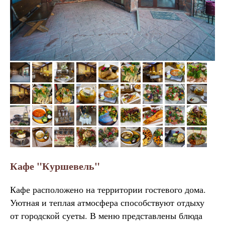
Кафе "Куршевель"
Кафе расположено на территории гостевого дома.
Уютная и теплая атмосфера способствуют отдыху
от городской суеты. В меню представлены блюда