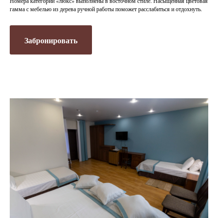
Номера категории «люкс» выполнены в восточном стиле. Насыщенная цветовая
гамма с мебелью из дерева ручной работы поможет расслабиться и отдохнуть.
Забронировать