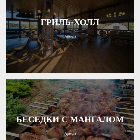
ГРИЛЬ-ХОЛЛ
Аренда
БЕСЕДКИ С МАНГАЛОМ
Аренда