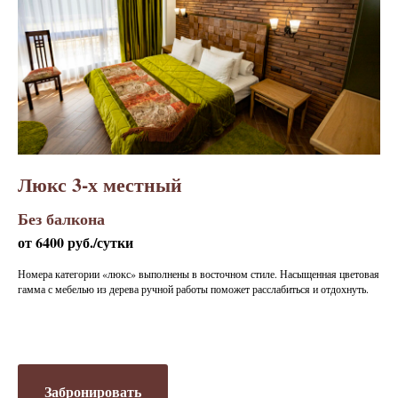
Люкс 3-х местный
Без балкона
от 6400 руб./сутки
Номера категории «люкс» выполнены в восточном стиле. Насыщенная цветовая
гамма с мебелью из дерева ручной работы поможет расслабиться и отдохнуть.
Забронировать