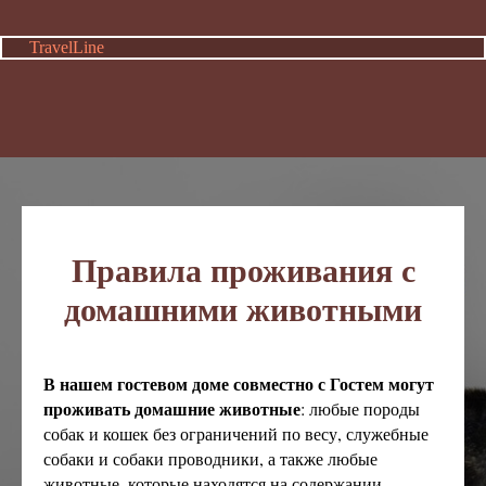
TravelLine
Правила проживания с
домашними животными
В нашем гостевом доме совместно с Гостем могут
проживать домашние животные
: любые породы
собак и кошек без ограничений по весу, служебные
собаки и собаки проводники, а также любые
животные, которые находятся на содержании