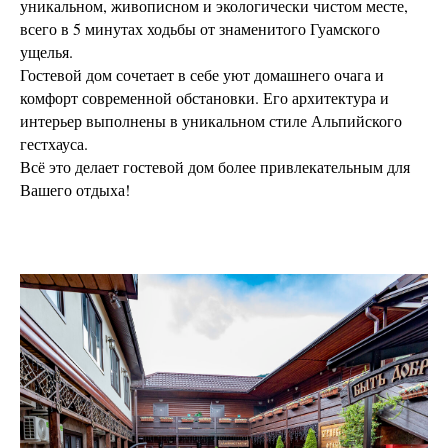
уникальном, живописном и экологически чистом месте,
всего в 5 минутах ходьбы от знаменитого Гуамского
ущелья.
Гостевой дом сочетает в себе уют домашнего очага и
комфорт современной обстановки. Его архитектура и
интерьер выполнены в уникальном стиле Альпийского
гестхауса.
Всё это делает гостевой дом более привлекательным для
Вашего отдыха!