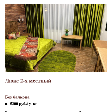
Люкс 2-х местный
Без балкона
от 5200 руб./сутки