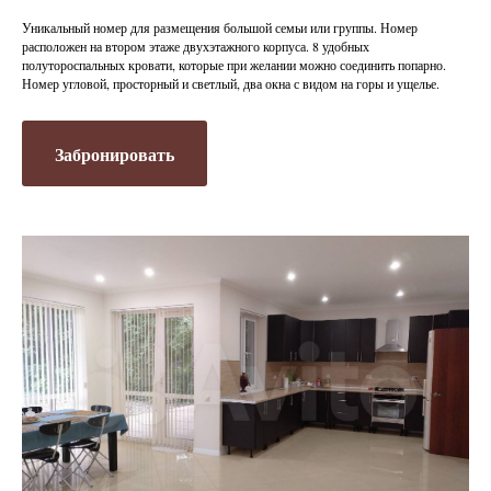
Уникальный номер для размещения большой семьи или группы. Номер
расположен на втором этаже двухэтажного корпуса. 8 удобных
полутороспальных кровати, которые при желании можно соединить попарно.
Номер угловой, просторный и светлый, два окна с видом на горы и ущелье.
Забронировать