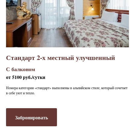
Стандарт 2-х местный улучшенный
С балконом
от 5100 руб./сутки
Номера категории «стандарт» выполнены в альпийском стиле, который сочетает
в себе уют и тепло.
Забронировать